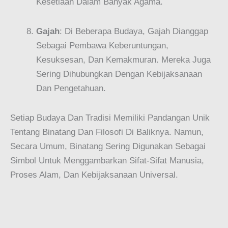
Kesetiaan Dalam Banyak Agama.
Gajah
: Di Beberapa Budaya, Gajah Dianggap
Sebagai Pembawa Keberuntungan,
Kesuksesan, Dan Kemakmuran. Mereka Juga
Sering Dihubungkan Dengan Kebijaksanaan
Dan Pengetahuan.
Setiap Budaya Dan Tradisi Memiliki Pandangan Unik
Tentang Binatang Dan Filosofi Di Baliknya. Namun,
Secara Umum, Binatang Sering Digunakan Sebagai
Simbol Untuk Menggambarkan Sifat-Sifat Manusia,
Proses Alam, Dan Kebijaksanaan Universal.