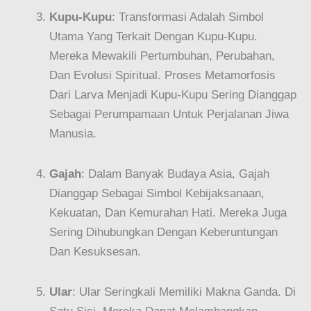
Kupu-Kupu
: Transformasi Adalah Simbol
Utama Yang Terkait Dengan Kupu-Kupu.
Mereka Mewakili Pertumbuhan, Perubahan,
Dan Evolusi Spiritual. Proses Metamorfosis
Dari Larva Menjadi Kupu-Kupu Sering Dianggap
Sebagai Perumpamaan Untuk Perjalanan Jiwa
Manusia.
Gajah
: Dalam Banyak Budaya Asia, Gajah
Dianggap Sebagai Simbol Kebijaksanaan,
Kekuatan, Dan Kemurahan Hati. Mereka Juga
Sering Dihubungkan Dengan Keberuntungan
Dan Kesuksesan.
Ular
: Ular Seringkali Memiliki Makna Ganda. Di