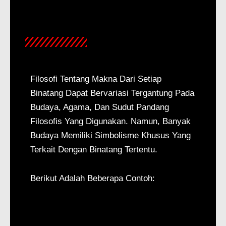
Filosofi Tentang Makna Dari Setiap
Binatang Dapat Bervariasi Tergantung Pada
Budaya, Agama, Dan Sudut Pandang
Filosofis Yang Digunakan. Namun, Banyak
Budaya Memiliki Simbolisme Khusus Yang
Terkait Dengan Binatang Tertentu.
Berikut Adalah Beberapa Contoh: