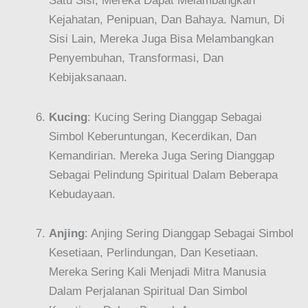
Satu Sisi, Mereka Dapat Melambangkan
Kejahatan, Penipuan, Dan Bahaya. Namun, Di
Sisi Lain, Mereka Juga Bisa Melambangkan
Penyembuhan, Transformasi, Dan
Kebijaksanaan.
Kucing
: Kucing Sering Dianggap Sebagai
Simbol Keberuntungan, Kecerdikan, Dan
Kemandirian. Mereka Juga Sering Dianggap
Sebagai Pelindung Spiritual Dalam Beberapa
Kebudayaan.
Anjing
: Anjing Sering Dianggap Sebagai Simbol
Kesetiaan, Perlindungan, Dan Kesetiaan.
Mereka Sering Kali Menjadi Mitra Manusia
Dalam Perjalanan Spiritual Dan Simbol