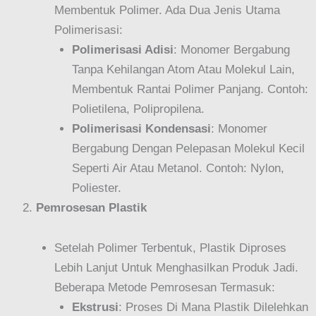
Membentuk Polimer. Ada Dua Jenis Utama
Polimerisasi:
Polimerisasi Adisi
: Monomer Bergabung
Tanpa Kehilangan Atom Atau Molekul Lain,
Membentuk Rantai Polimer Panjang. Contoh:
Polietilena, Polipropilena.
Polimerisasi Kondensasi
: Monomer
Bergabung Dengan Pelepasan Molekul Kecil
Seperti Air Atau Metanol. Contoh: Nylon,
Poliester.
Pemrosesan Plastik
Setelah Polimer Terbentuk, Plastik Diproses
Lebih Lanjut Untuk Menghasilkan Produk Jadi.
Beberapa Metode Pemrosesan Termasuk:
Ekstrusi
: Proses Di Mana Plastik Dilelehkan