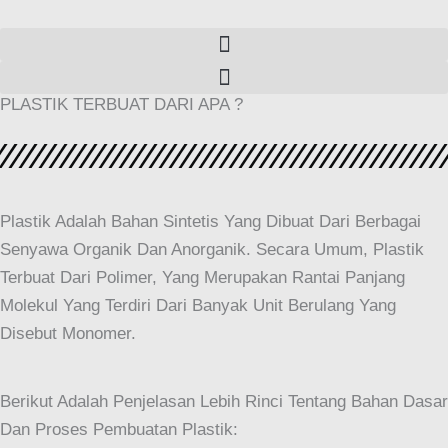
PLASTIK TERBUAT DARI APA ?
Plastik Adalah Bahan Sintetis Yang Dibuat Dari Berbagai
Senyawa Organik Dan Anorganik. Secara Umum, Plastik
Terbuat Dari Polimer, Yang Merupakan Rantai Panjang
Molekul Yang Terdiri Dari Banyak Unit Berulang Yang
Disebut Monomer.
Berikut Adalah Penjelasan Lebih Rinci Tentang Bahan Dasar
Dan Proses Pembuatan Plastik: