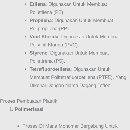
Etilena
: Digunakan Untuk Membuat
Polietilena (PE).
Propilena
: Digunakan Untuk Membuat
Polipropilena (PP).
Vinil Klorida
: Digunakan Untuk Membuat
Polivinil Klorida (PVC).
Styrene
: Digunakan Untuk Membuat
Polistirena (PS).
Tetrafluoroetilena
: Digunakan Untuk
Membuat Politetrafluoroetilena (PTFE), Yang
Dikenal Dengan Nama Dagang Teflon.
Proses Pembuatan Plastik
Polimerisasi
Proses Di Mana Monomer Bergabung Untuk