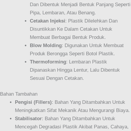
Dan Dibentuk Menjadi Bentuk Panjang Seperti
Pipa, Lembaran, Atau Benang.
Cetakan Injeksi
: Plastik Dilelehkan Dan
Disuntikkan Ke Dalam Cetakan Untuk
Membuat Berbagai Bentuk Produk.
Blow Molding
: Digunakan Untuk Membuat
Produk Berongga Seperti Botol Plastik.
Thermoforming
: Lembaran Plastik
Dipanaskan Hingga Lentur, Lalu Dibentuk
Sesuai Dengan Cetakan.
Bahan Tambahan
Pengisi (Fillers)
: Bahan Yang Ditambahkan Untuk
Meningkatkan Sifat Mekanik Atau Mengurangi Biaya.
Stabilisator
: Bahan Yang Ditambahkan Untuk
Mencegah Degradasi Plastik Akibat Panas, Cahaya,