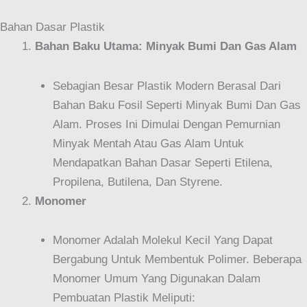
Bahan Dasar Plastik
Bahan Baku Utama: Minyak Bumi Dan Gas Alam
Sebagian Besar Plastik Modern Berasal Dari
Bahan Baku Fosil Seperti Minyak Bumi Dan Gas
Alam. Proses Ini Dimulai Dengan Pemurnian
Minyak Mentah Atau Gas Alam Untuk
Mendapatkan Bahan Dasar Seperti Etilena,
Propilena, Butilena, Dan Styrene.
Monomer
Monomer Adalah Molekul Kecil Yang Dapat
Bergabung Untuk Membentuk Polimer. Beberapa
Monomer Umum Yang Digunakan Dalam
Pembuatan Plastik Meliputi: