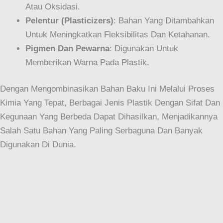
Atau Oksidasi.
Pelentur (Plasticizers)
: Bahan Yang Ditambahkan
Untuk Meningkatkan Fleksibilitas Dan Ketahanan.
Pigmen Dan Pewarna
: Digunakan Untuk
Memberikan Warna Pada Plastik.
Dengan Mengombinasikan Bahan Baku Ini Melalui Proses
Kimia Yang Tepat, Berbagai Jenis Plastik Dengan Sifat Dan
Kegunaan Yang Berbeda Dapat Dihasilkan, Menjadikannya
Salah Satu Bahan Yang Paling Serbaguna Dan Banyak
Digunakan Di Dunia.