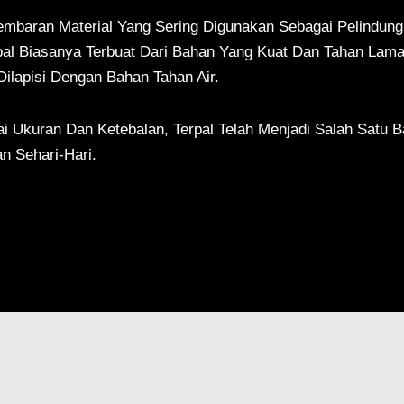
Lembaran Material Yang Sering Digunakan Sebagai Pelindun
pal Biasanya Terbuat Dari Bahan Yang Kuat Dan Tahan Lama 
 Dilapisi Dengan Bahan Tahan Air.
i Ukuran Dan Ketebalan, Terpal Telah Menjadi Salah Satu 
n Sehari-Hari.