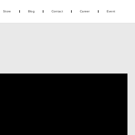
Store
Blog
Contact
Career
Event