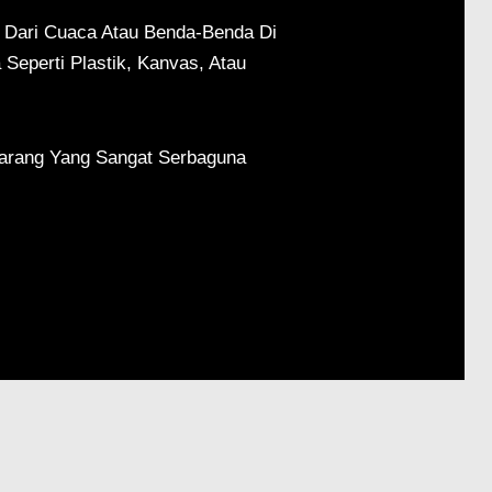
g Dari Cuaca Atau Benda-Benda Di
Seperti Plastik, Kanvas, Atau
Barang Yang Sangat Serbaguna