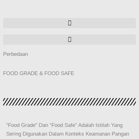
Perbedaan
FOOD GRADE & FOOD SAFE
“Food Grade” Dan “food Safe” Adalah Istilah Yang
Sering Digunakan Dalam Konteks Keamanan Pangan