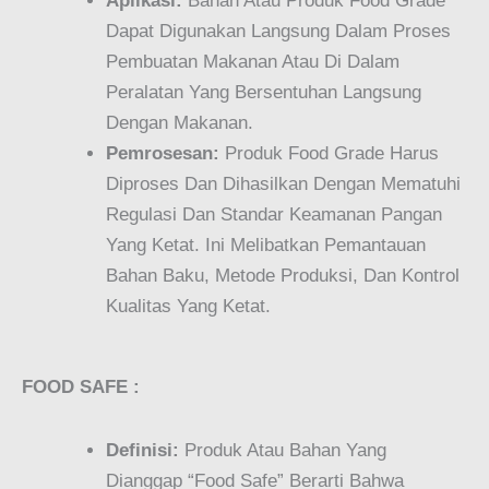
Aplikasi:
Bahan Atau Produk Food Grade
Dapat Digunakan Langsung Dalam Proses
Pembuatan Makanan Atau Di Dalam
Peralatan Yang Bersentuhan Langsung
Dengan Makanan.
Pemrosesan:
Produk Food Grade Harus
Diproses Dan Dihasilkan Dengan Mematuhi
Regulasi Dan Standar Keamanan Pangan
Yang Ketat. Ini Melibatkan Pemantauan
Bahan Baku, Metode Produksi, Dan Kontrol
Kualitas Yang Ketat.
FOOD SAFE :
Definisi:
Produk Atau Bahan Yang
Dianggap “food Safe” Berarti Bahwa