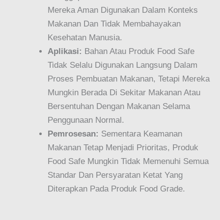
Mereka Aman Digunakan Dalam Konteks
Makanan Dan Tidak Membahayakan
Kesehatan Manusia.
Aplikasi:
Bahan Atau Produk Food Safe
Tidak Selalu Digunakan Langsung Dalam
Proses Pembuatan Makanan, Tetapi Mereka
Mungkin Berada Di Sekitar Makanan Atau
Bersentuhan Dengan Makanan Selama
Penggunaan Normal.
Pemrosesan:
Sementara Keamanan
Makanan Tetap Menjadi Prioritas, Produk
Food Safe Mungkin Tidak Memenuhi Semua
Standar Dan Persyaratan Ketat Yang
Diterapkan Pada Produk Food Grade.