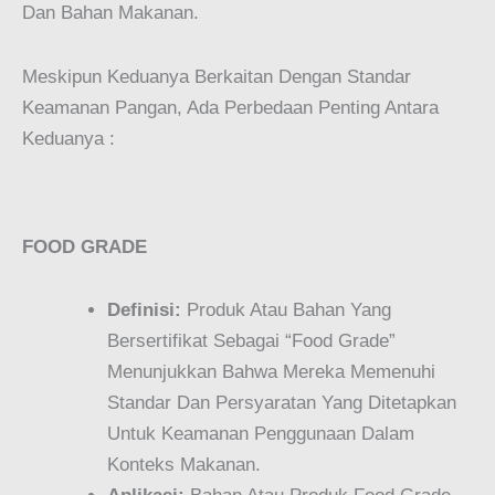
Dan Bahan Makanan.
Meskipun Keduanya Berkaitan Dengan Standar
Keamanan Pangan, Ada Perbedaan Penting Antara
Keduanya :
FOOD GRADE
Definisi:
Produk Atau Bahan Yang
Bersertifikat Sebagai “food Grade”
Menunjukkan Bahwa Mereka Memenuhi
Standar Dan Persyaratan Yang Ditetapkan
Untuk Keamanan Penggunaan Dalam
Konteks Makanan.