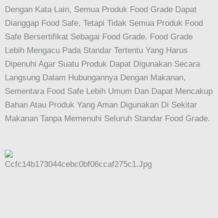
Dengan Kata Lain, Semua Produk Food Grade Dapat
Dianggap Food Safe, Tetapi Tidak Semua Produk Food
Safe Bersertifikat Sebagai Food Grade. Food Grade
Lebih Mengacu Pada Standar Tertentu Yang Harus
Dipenuhi Agar Suatu Produk Dapat Digunakan Secara
Langsung Dalam Hubungannya Dengan Makanan,
Sementara Food Safe Lebih Umum Dan Dapat Mencakup
Bahan Atau Produk Yang Aman Digunakan Di Sekitar
Makanan Tanpa Memenuhi Seluruh Standar Food Grade.