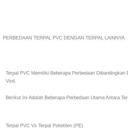
PERBEDAAN TERPAL PVC DENGAN TERPAL LAINNYA
Terpal PVC Memiliki Beberapa Perbedaan Dibandingkan Den
Vinil.
Berikut Ini Adalah Beberapa Perbedaan Utama Antara Ter
Terpal PVC Vs Terpal Polietilen (PE)