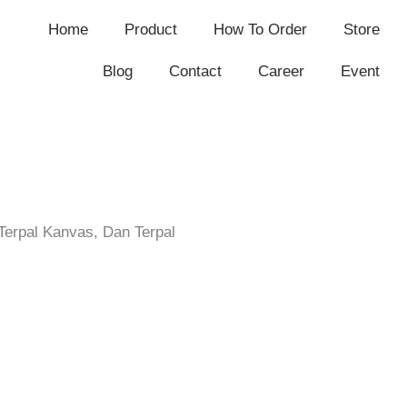
Home
Product
How To Order
Store
Blog
Contact
Career
Event
Terpal Kanvas, Dan Terpal