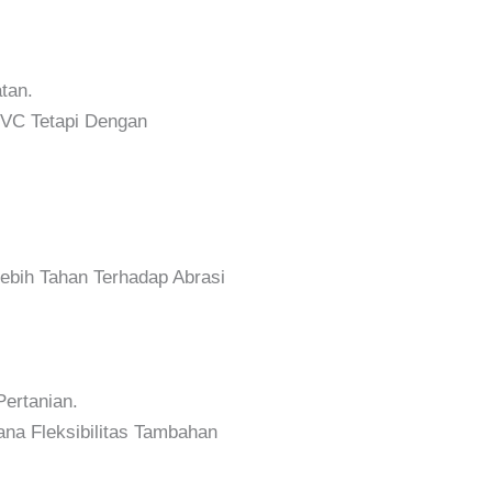
tan.
 PVC Tetapi Dengan
Lebih Tahan Terhadap Abrasi
Pertanian.
Mana Fleksibilitas Tambahan