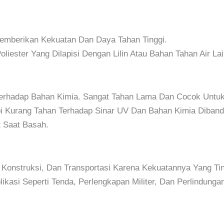
Memberikan Kekuatan Dan Daya Tahan Tinggi.
Poliester Yang Dilapisi Dengan Lilin Atau Bahan Tahan Air La
 Terhadap Bahan Kimia. Sangat Tahan Lama Dan Cocok Untuk 
pi Kurang Tahan Terhadap Sinar UV Dan Bahan Kimia Diband
 Saat Basah.
, Konstruksi, Dan Transportasi Karena Kekuatannya Yang Tin
ikasi Seperti Tenda, Perlengkapan Militer, Dan Perlindung