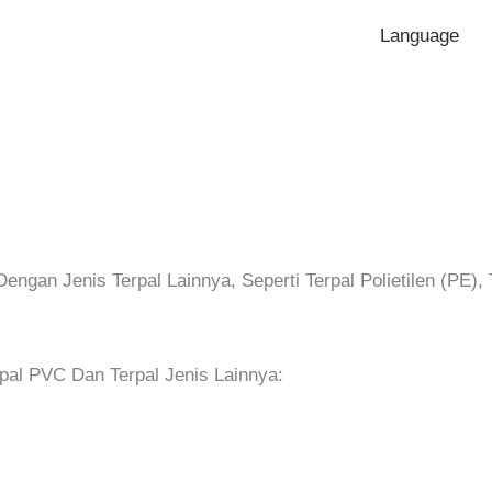
Language
gan Jenis Terpal Lainnya, Seperti Terpal Polietilen (PE), 
pal PVC Dan Terpal Jenis Lainnya: