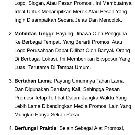
Logo, Slogan, Atau Pesan Promosi. Ini Membuatnya
Ideal Untuk Menampilkan Merek Atau Pesan Yang
Ingin Disampaikan Secara Jelas Dan Mencolok.
Mobilitas Tinggi
: Payung Dibawa Oleh Pengguna
Ke Berbagai Tempat, Yang Berarti Promosi Atau
Logo Perusahaan Dapat Dilihat Oleh Banyak Orang
Di Berbagai Lokasi. Ini Memberikan Eksposur Yang
Luas, Terutama Di Tempat Umum.
Bertahan Lama
: Payung Umumnya Tahan Lama
Dan Digunakan Berulang Kali, Sehingga Pesan
Promosi Tetap Terlihat Dalam Jangka Waktu Yang
Lebih Lama Dibandingkan Media Promosi Lain Yang
Mungkin Hanya Sekali Pakai.
Berfungsi Praktis
: Selain Sebagai Alat Promosi,