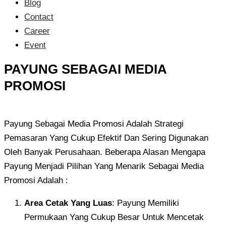
Blog
Contact
Career
Event
PAYUNG SEBAGAI MEDIA
PROMOSI
Payung Sebagai Media Promosi Adalah Strategi
Pemasaran Yang Cukup Efektif Dan Sering Digunakan
Oleh Banyak Perusahaan. Beberapa Alasan Mengapa
Payung Menjadi Pilihan Yang Menarik Sebagai Media
Promosi Adalah :
Area Cetak Yang Luas
: Payung Memiliki
Permukaan Yang Cukup Besar Untuk Mencetak