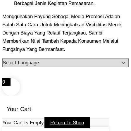
Berbagai Jenis Kegiatan Pemasaran.
Menggunakan Payung Sebagai Media Promosi Adalah
Salah Satu Cara Untuk Meningkatkan Visibilitas Merek
Dengan Biaya Yang Relatif Terjangkau, Sambil
Memberikan Nilai Tambah Kepada Konsumen Melalui
Fungsinya Yang Bermanfaat.
0
Your Cart
Your Cart Is Empty
Return To Shop