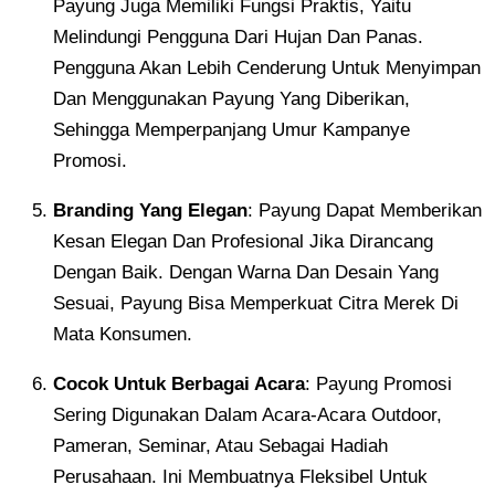
Payung Juga Memiliki Fungsi Praktis, Yaitu
Melindungi Pengguna Dari Hujan Dan Panas.
Pengguna Akan Lebih Cenderung Untuk Menyimpan
Dan Menggunakan Payung Yang Diberikan,
Sehingga Memperpanjang Umur Kampanye
Promosi.
Branding Yang Elegan
: Payung Dapat Memberikan
Kesan Elegan Dan Profesional Jika Dirancang
Dengan Baik. Dengan Warna Dan Desain Yang
Sesuai, Payung Bisa Memperkuat Citra Merek Di
Mata Konsumen.
Cocok Untuk Berbagai Acara
: Payung Promosi
Sering Digunakan Dalam Acara-Acara Outdoor,
Pameran, Seminar, Atau Sebagai Hadiah
Perusahaan. Ini Membuatnya Fleksibel Untuk