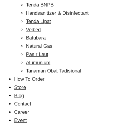
Tenda BNPB
Handsanitizer & Disinfectant
Tenda Lipat
Velbed
Batubara
Natural Gas
Pasir Laut
Alumunium
Tanaman Obat Tadisional
How To Order
Store
Blog
Contact
Career
Event