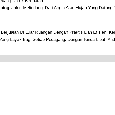
Ruang Untuk Berjualan.
ping
Untuk Melindungi Dari Angin Atau Hujan Yang Datang 
in Berjualan Di Luar Ruangan Dengan Praktis Dan Efisien. 
 Yang Layak Bagi Setiap Pedagang. Dengan Tenda Lipat, An