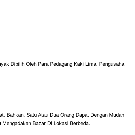
anyak Dipilih Oleh Para Pedagang Kaki Lima, Pengusaha
kat. Bahkan, Satu Atau Dua Orang Dapat Dengan Mudah
au Mengadakan Bazar Di Lokasi Berbeda.