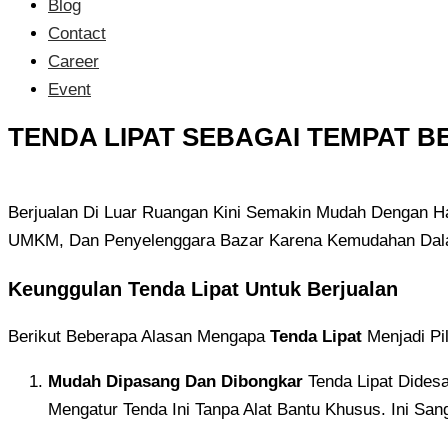
Blog
Contact
Career
Event
TENDA LIPAT SEBAGAI TEMPAT 
Berjualan Di Luar Ruangan Kini Semakin Mudah Dengan H
UMKM, Dan Penyelenggara Bazar Karena Kemudahan Dal
Keunggulan Tenda Lipat Untuk Berjualan
Berikut Beberapa Alasan Mengapa
Tenda Lipat
Menjadi Pil
Mudah Dipasang Dan Dibongkar
Tenda Lipat Dides
Mengatur Tenda Ini Tanpa Alat Bantu Khusus. Ini S