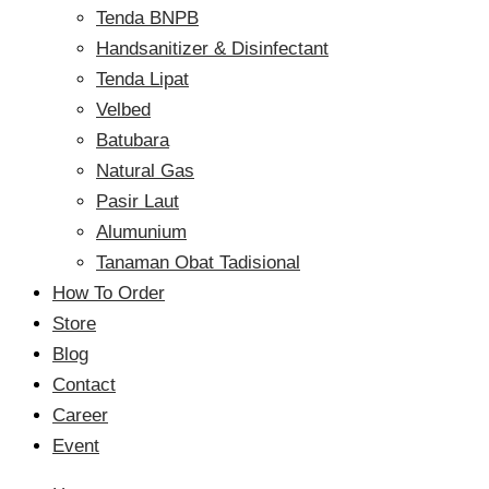
Tenda BNPB
Handsanitizer & Disinfectant
Tenda Lipat
Velbed
Batubara
Natural Gas
Pasir Laut
Alumunium
Tanaman Obat Tadisional
How To Order
Store
Blog
Contact
Career
Event