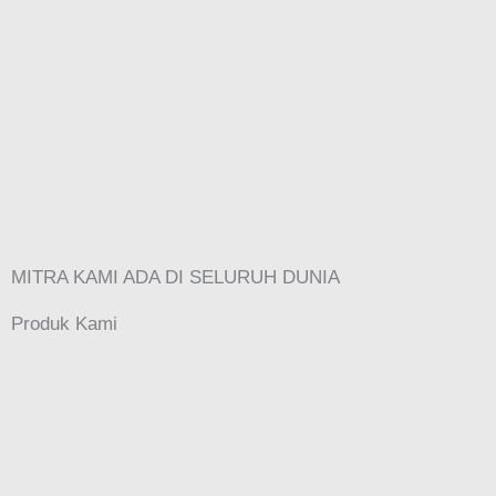
MITRA KAMI ADA DI SELURUH DUNIA
Produk Kami