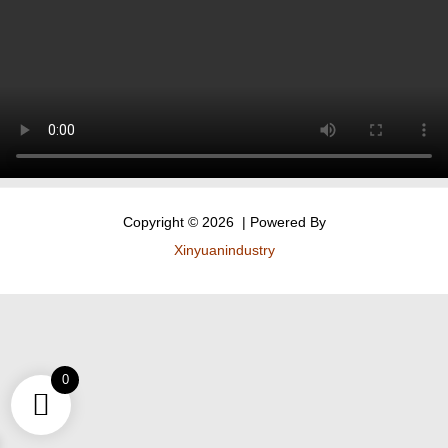
Copyright © 2026 | Powered By
Xinyuanindustry
0