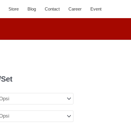
Store
Blog
Contact
Career
Event
/Set