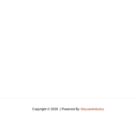
Copyright © 2026 | Powered By
Xinyuanindustry