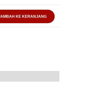
TAMBAH KE KERANJANG