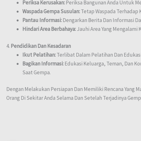
Periksa Kerusakan:
Periksa Bangunan Anda Untuk Me
Waspada Gempa Susulan:
Tetap Waspada Terhadap Ke
Pantau Informasi:
Dengarkan Berita Dan Informasi Da
Hindari Area Berbahaya:
Jauhi Area Yang Mengalami 
4.
Pendidikan Dan Kesadaran
Ikut Pelatihan:
Terlibat Dalam Pelatihan Dan Eduka
Bagikan Informasi:
Edukasi Keluarga, Teman, Dan Ko
Saat Gempa.
Dengan Melakukan Persiapan Dan Memiliki Rencana Yang Ma
Orang Di Sekitar Anda Selama Dan Setelah Terjadinya Gemp