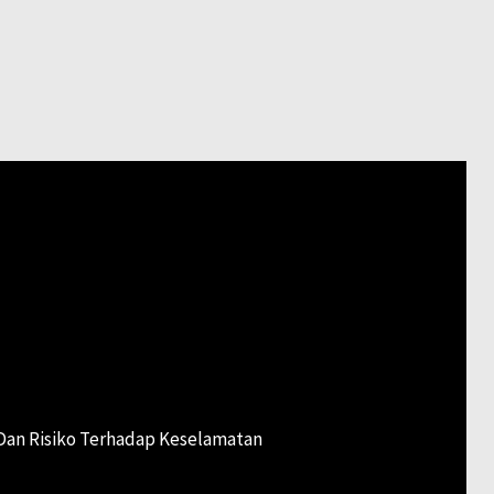
an Risiko Terhadap Keselamatan