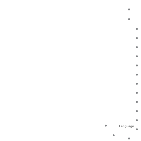
Language