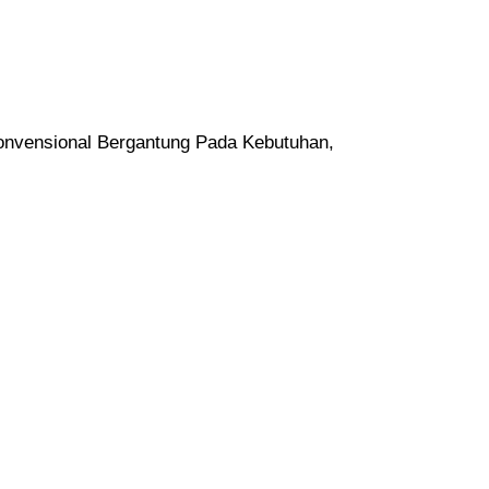
vensional Bergantung Pada Kebutuhan,