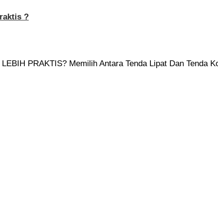
raktis ?
H PRAKTIS? Memilih Antara Tenda Lipat Dan Tenda Kon