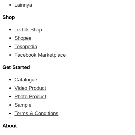
Lainnya
Shop
TikTok Shop
Shopee
Tokopedia
Facebook Marketplace
Get Started
Catalogue
Video Product
Photo Product
Sample
Terms & Conditions
About