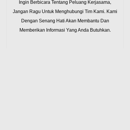
Ingin Berbicara Tentang Peluang Kerjasama,
Jangan Ragu Untuk Menghubungi Tim Kami. Kami
Dengan Senang Hati Akan Membantu Dan
Memberikan Informasi Yang Anda Butuhkan.