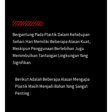
Bergantung Pada Plastik Dalam Kehidupan
Sehari-Hari Memiliki Beberapa Alasan Kuat,
Meskipun Penggunaan Berlebihan Juga
Menimbulkan Tantangan Lingkungan Yang
Signifikan.
Berikut Adalah Beberapa Alasan Mengapa
Plastik Masih Menjadi Bahan Yang Sangat
Penting :