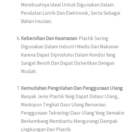
Membuatnya Ideal Untuk Digunakan Dalam
Peralatan Listrik Dan Elektronik, Serta Sebagai
Bahan Insulasi.
Kebersihan Dan Keamanan
: Plastik Sering
Digunakan Dalam Industri Medis Dan Makanan
Karena Dapat Diproduksi Dalam Kondisi Yang
Sangat Bersih Dan Dapat Disterilkan Dengan
Mudah.
Kemudahan Pengolahan Dan Penggunaan Ulang
:
Banyak Jenis Plastik Yang Dapat Didaur Ulang,
Meskipun Tingkat Daur Ulang Bervariasi.
Penggunaan Teknologi Daur Ulang Yang Semakin
Berkembang Membantu Mengurangi Dampak
Lingkungan Dari Plastik.