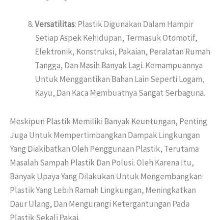
Versatilitas
: Plastik Digunakan Dalam Hampir
Setiap Aspek Kehidupan, Termasuk Otomotif,
Elektronik, Konstruksi, Pakaian, Peralatan Rumah
Tangga, Dan Masih Banyak Lagi. Kemampuannya
Untuk Menggantikan Bahan Lain Seperti Logam,
Kayu, Dan Kaca Membuatnya Sangat Serbaguna.
Meskipun Plastik Memiliki Banyak Keuntungan, Penting
Juga Untuk Mempertimbangkan Dampak Lingkungan
Yang Diakibatkan Oleh Penggunaan Plastik, Terutama
Masalah Sampah Plastik Dan Polusi. Oleh Karena Itu,
Banyak Upaya Yang Dilakukan Untuk Mengembangkan
Plastik Yang Lebih Ramah Lingkungan, Meningkatkan
Daur Ulang, Dan Mengurangi Ketergantungan Pada
Plastik Sekali Pakai.