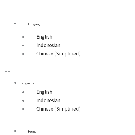
Language
English
Indonesian
Chinese (Simplified)
Language
English
Indonesian
Chinese (Simplified)
Home