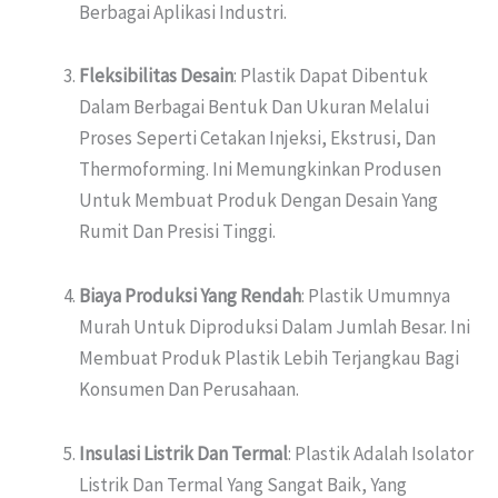
Berbagai Aplikasi Industri.
Fleksibilitas Desain
: Plastik Dapat Dibentuk
Dalam Berbagai Bentuk Dan Ukuran Melalui
Proses Seperti Cetakan Injeksi, Ekstrusi, Dan
Thermoforming. Ini Memungkinkan Produsen
Untuk Membuat Produk Dengan Desain Yang
Rumit Dan Presisi Tinggi.
Biaya Produksi Yang Rendah
: Plastik Umumnya
Murah Untuk Diproduksi Dalam Jumlah Besar. Ini
Membuat Produk Plastik Lebih Terjangkau Bagi
Konsumen Dan Perusahaan.
Insulasi Listrik Dan Termal
: Plastik Adalah Isolator
Listrik Dan Termal Yang Sangat Baik, Yang