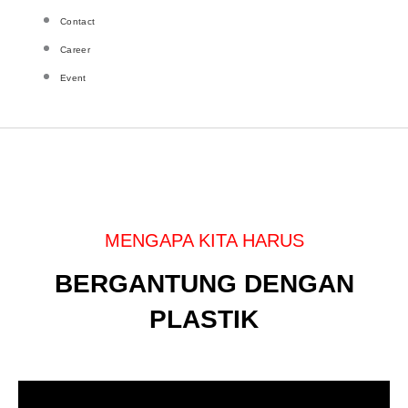
Contact
Career
Event
MENGAPA KITA HARUS
BERGANTUNG DENGAN
PLASTIK