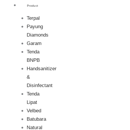
Product
Terpal
Payung
Diamonds
Garam
Tenda
BNPB
Handsanitizer
&
Disinfectant
Tenda
Lipat
Velbed
Batubara
Natural