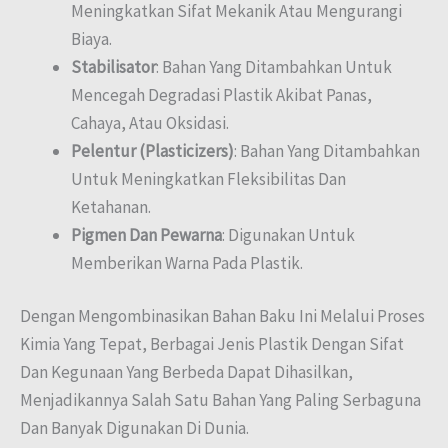
Meningkatkan Sifat Mekanik Atau Mengurangi
Biaya.
Stabilisator
: Bahan Yang Ditambahkan Untuk
Mencegah Degradasi Plastik Akibat Panas,
Cahaya, Atau Oksidasi.
Pelentur (Plasticizers)
: Bahan Yang Ditambahkan
Untuk Meningkatkan Fleksibilitas Dan
Ketahanan.
Pigmen Dan Pewarna
: Digunakan Untuk
Memberikan Warna Pada Plastik.
Dengan Mengombinasikan Bahan Baku Ini Melalui Proses
Kimia Yang Tepat, Berbagai Jenis Plastik Dengan Sifat
Dan Kegunaan Yang Berbeda Dapat Dihasilkan,
Menjadikannya Salah Satu Bahan Yang Paling Serbaguna
Dan Banyak Digunakan Di Dunia.