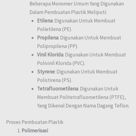
Beberapa Monomer Umum Yang Digunakan
Dalam Pembuatan Plastik Meliputi:
Etilena
: Digunakan Untuk Membuat
Polietilena (PE).
Propilena
: Digunakan Untuk Membuat
Polipropilena (PP).
Vinil Klorida
: Digunakan Untuk Membuat
Polivinil Klorida (PVC).
Styrene
: Digunakan Untuk Membuat
Polistirena (PS).
Tetrafluoroetilena
: Digunakan Untuk
Membuat Politetrafluoroetilena (PTFE),
Yang Dikenal Dengan Nama Dagang Teflon.
Proses Pembuatan Plastik
Polimerisasi