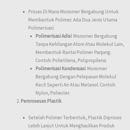
Proses Di Mana Monomer Bergabung Untuk
Membentuk Polimer. Ada Dua Jenis Utama
Polimerisasi:
Polimerisasi Adisi
: Monomer Bergabung
Tanpa Kehilangan Atom Atau Molekul Lain,
Membentuk Rantai Polimer Panjang.
Contoh: Polietilena, Polipropilena.
Polimerisasi Kondensasi
: Monomer
Bergabung Dengan Pelepasan Molekul
Kecil Seperti Air Atau Metanol. Contoh:
Nylon, Poliester.
Pemrosesan Plastik
Setelah Polimer Terbentuk, Plastik Diproses
Lebih Lanjut Untuk Menghasilkan Produk