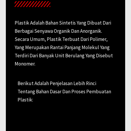
Plastik Adalah Bahan Sintetis Yang Dibuat Dari
Berbagai Senyawa Organik Dan Anorganik.
Secara Umum, Plastik Terbuat Dari Polimer,
Yang Merupakan Rantai Panjang Molekul Yang
Terdiri Dari Banyak Unit Berulang Yang Disebut
Monomer.
Berikut Adalah Penjelasan Lebih Rinci
Tentang Bahan Dasar Dan Proses Pembuatan
Plastik: