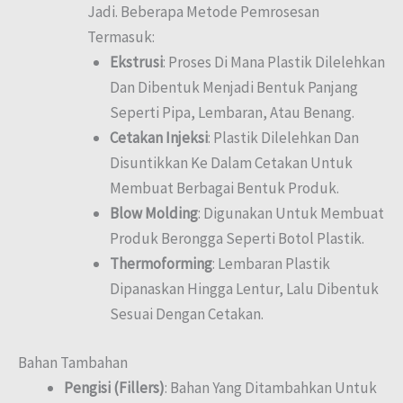
Jadi. Beberapa Metode Pemrosesan
Termasuk:
Ekstrusi
: Proses Di Mana Plastik Dilelehkan
Dan Dibentuk Menjadi Bentuk Panjang
Seperti Pipa, Lembaran, Atau Benang.
Cetakan Injeksi
: Plastik Dilelehkan Dan
Disuntikkan Ke Dalam Cetakan Untuk
Membuat Berbagai Bentuk Produk.
Blow Molding
: Digunakan Untuk Membuat
Produk Berongga Seperti Botol Plastik.
Thermoforming
: Lembaran Plastik
Dipanaskan Hingga Lentur, Lalu Dibentuk
Sesuai Dengan Cetakan.
Bahan Tambahan
Pengisi (Fillers)
: Bahan Yang Ditambahkan Untuk