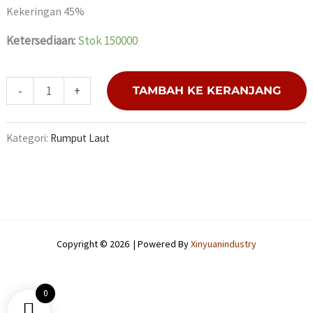
Kekeringan 45%
Ketersediaan:
Stok 150000
-
+
TAMBAH KE KERANJANG
Kategori:
Rumput Laut
Copyright © 2026 | Powered By
Xinyuanindustry
0