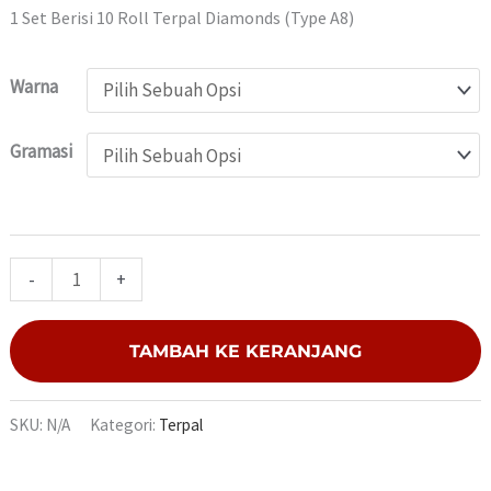
1 Set Berisi 10 Roll Terpal Diamonds (Type A8)
Warna
Gramasi
-
+
TAMBAH KE KERANJANG
SKU:
N/A
Kategori:
Terpal