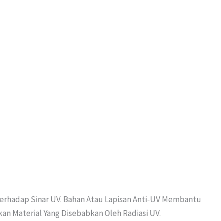
rhadap Sinar UV. Bahan Atau Lapisan Anti-UV Membantu
n Material Yang Disebabkan Oleh Radiasi UV.