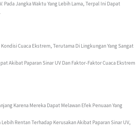
 Pada Jangka Waktu Yang Lebih Lama, Terpal Ini Dapat
.
 Kondisi Cuaca Ekstrem, Terutama Di Lingkungan Yang Sangat
pat Akibat Paparan Sinar UV Dan Faktor-Faktor Cuaca Ekstrem
Panjang Karena Mereka Dapat Melawan Efek Penuaan Yang
 Lebih Rentan Terhadap Kerusakan Akibat Paparan Sinar UV,