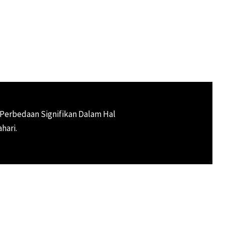
Perbedaan Signifikan Dalam Hal
hari.