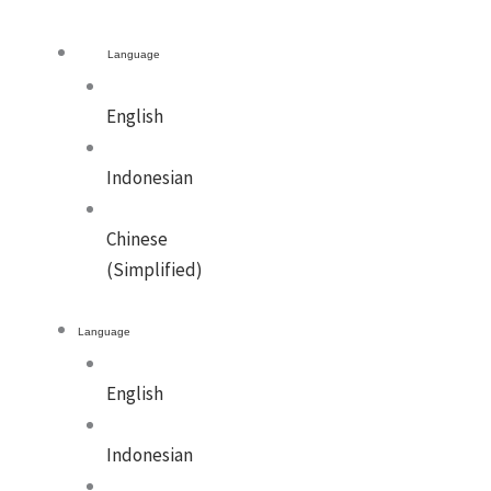
Language
English
Indonesian
Chinese
(Simplified)
Language
English
Indonesian