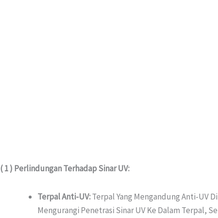
( 1 ) Perlindungan Terhadap Sinar UV:
Terpal Anti-UV:
Terpal Yang Mengandung Anti-UV Di
Mengurangi Penetrasi Sinar UV Ke Dalam Terpal, S